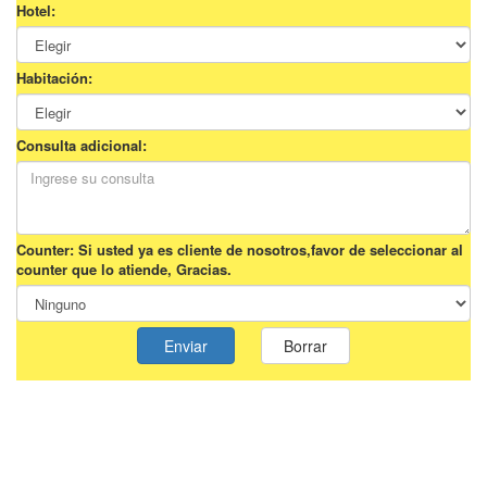
Hotel:
Habitación:
Consulta adicional:
Counter: Si usted ya es cliente de nosotros,favor de seleccionar al
counter que lo atiende, Gracias.
Enviar
Borrar