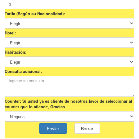
Tarifa (Según su Nacionalidad):
Hotel:
Habitación:
Consulta adicional:
Counter: Si usted ya es cliente de nosotros,favor de seleccionar al
counter que lo atiende, Gracias.
Enviar
Borrar