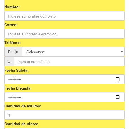
Nombre:
Correo:
Teléfono:
Prefijo
#
Fecha Salida:
Fecha Llegada:
Cantidad de adultos:
Cantidad de niños: