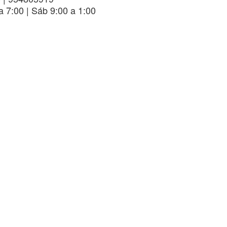
a 7:00 | Sáb 9:00 a 1:00