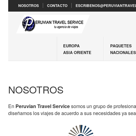
NOSOTROS
CONTACTO
ESCRIBENOS@PERUVIANTRAVEL
EUROPA
PAQUETES
ASIA ORIENTE
NACIONALE
NOSOTROS
En
Peruvian Travel Service
somos un grupo de profesiona
diseñamos los viajes de acuerdo a sus necesidades ya sea 