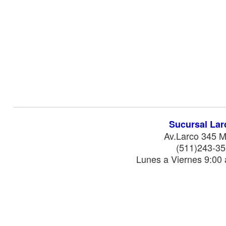
Sucursal Lar
Av.Larco 345 M
(511)243-35
Lunes a Viernes 9:00 