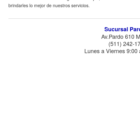
brindarles lo mejor de nuestros servicios.
Sucursal Par
Av.Pardo 610 M
(511) 242-1
Lunes a Viernes 9:00 