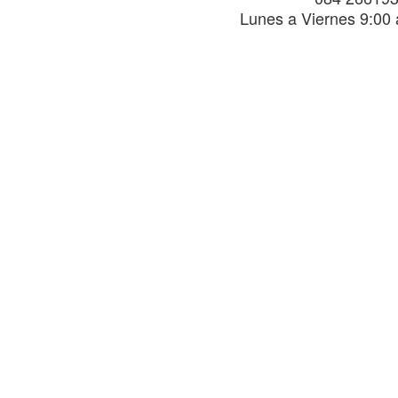
Lunes a Viernes 9:00 