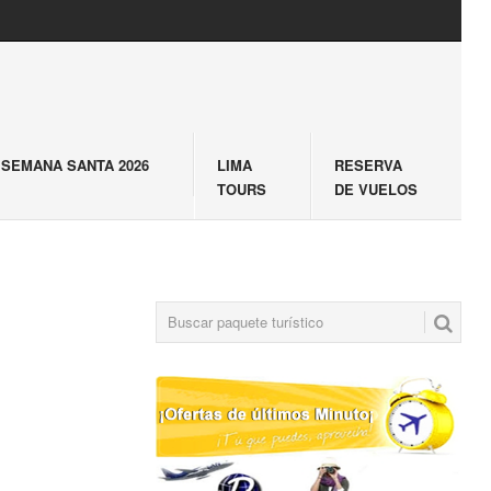
SEMANA SANTA 2026
LIMA
RESERVA
TOURS
DE VUELOS