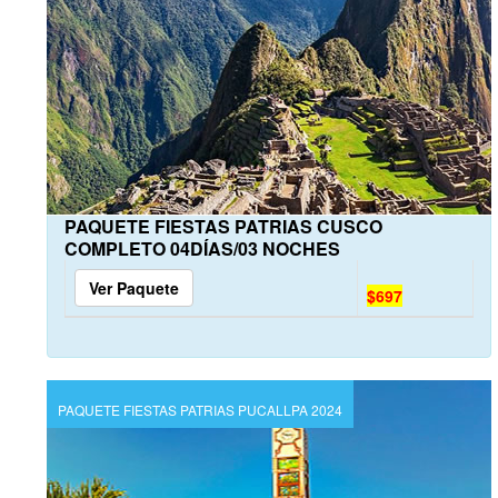
PAQUETE FIESTAS PATRIAS CUSCO
COMPLETO 04DÍAS/03 NOCHES
Ver Paquete
$697
PAQUETE FIESTAS PATRIAS PUCALLPA 2024