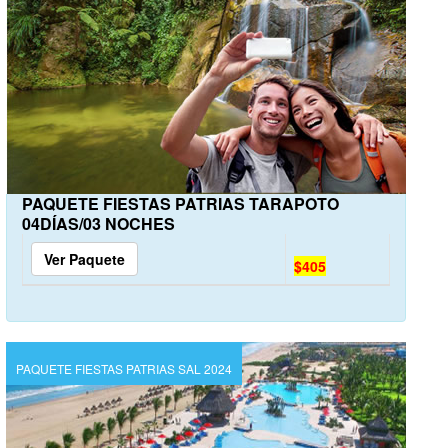
PAQUETE FIESTAS PATRIAS TARAPOTO
04DÍAS/03 NOCHES
Ver Paquete
$405
PAQUETE FIESTAS PATRIAS SAL 2024