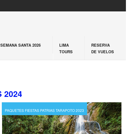
SEMANA SANTA 2026
LIMA
RESERVA
TOURS
DE VUELOS
 2024
PAQUETES FIESTAS PATRIAS TARAPOTO 2023