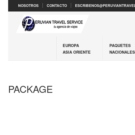
NOSOTROS
CONTACTO
ESCRIBENOS@PERUVIANTRAVEL
EUROPA
PAQUETES
ASIA ORIENTE
NACIONALE
PACKAGE