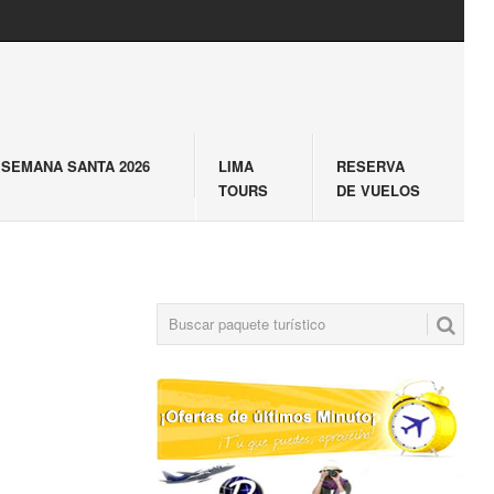
SEMANA SANTA 2026
LIMA
RESERVA
TOURS
DE VUELOS