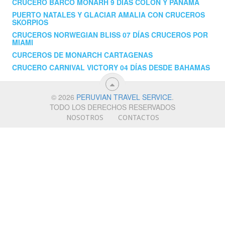
CRUCERO BARCO MONARH 9 DIAS COLON Y PANAMÁ
PUERTO NATALES Y GLACIAR AMALIA CON CRUCEROS
SKORPIOS
CRUCEROS NORWEGIAN BLISS 07 DÍAS CRUCEROS POR
MIAMI
CURCEROS DE MONARCH CARTAGENAS
CRUCERO CARNIVAL VICTORY 04 DÍAS DESDE BAHAMAS
© 2026
PERUVIAN TRAVEL SERVICE
.
TODO LOS DERECHOS RESERVADOS
NOSOTROS
CONTACTOS