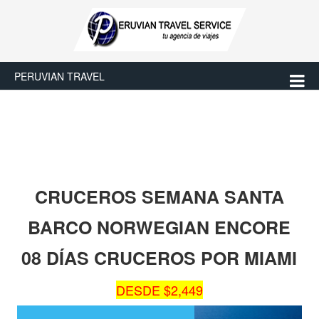
PERUVIAN TRAVEL
CRUCEROS SEMANA SANTA
BARCO NORWEGIAN ENCORE
08 DÍAS CRUCEROS POR MIAMI
DESDE $2,449