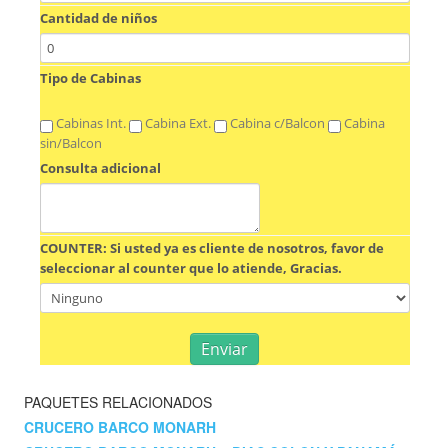
PAQUETES RELACIONADOS
CRUCERO BARCO MONARH