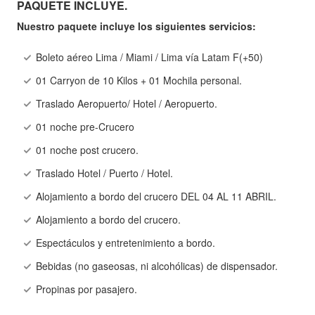
PAQUETE INCLUYE.
Nuestro paquete incluye los siguientes servicios:
Boleto aéreo Lima / Miami / Lima vía Latam F(+50)
01 Carryon de 10 Kilos + 01 Mochila personal.
Traslado Aeropuerto/ Hotel / Aeropuerto.
01 noche pre-Crucero
01 noche post crucero.
Traslado Hotel / Puerto / Hotel.
Alojamiento a bordo del crucero DEL 04 AL 11 ABRIL.
Alojamiento a bordo del crucero.
Espectáculos y entretenimiento a bordo.
Bebidas (no gaseosas, ni alcohólicas) de dispensador.
Propinas por pasajero.