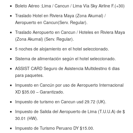
Boleto Aéreo :Lima / Cancun / Lima Vía Sky Airline F.(+30)
Traslado Hotel en Riviera Maya (Zona Akumal) /
Aeropuerto en Cancun(Serv. Regular).
Traslado Aeropuerto en Cancun / Hoteles en Riviera Maya
(Zona Akumal) (Serv. Regular).
5 noches de alojamiento en el hotel seleccionado.
Sistema de alimentación según el hotel seleccionado.
ASSIST CARD Seguro de Asistencia Multidestino 6 dias
para paquetes.
Impuesto en Cancún por uso de Aeropuerto Internacional
XD $35.00 – Garantizado.
Impuesto de turismo en Cancun usd 29.72 (UK).
Impuesto de Salida del Aeropuerto de Lima (T.U.U.A) de $
30.01 (HW).
Impuesto de Turismo Peruano DY $15.00.