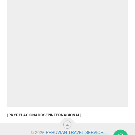
[PKYRELACIONADOSFPINTERNACIONAL]
© 2026
PERUVIAN TRAVEL SERVICE
.