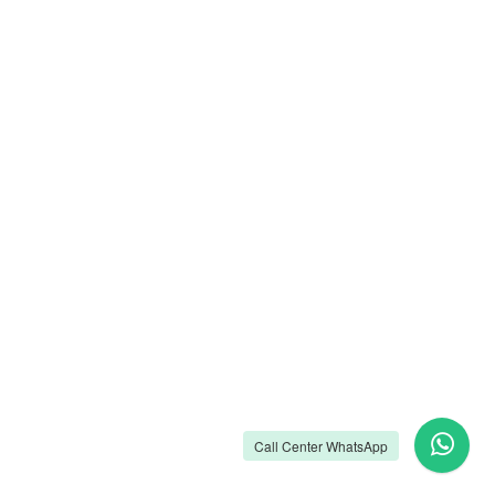
Call Center WhatsApp