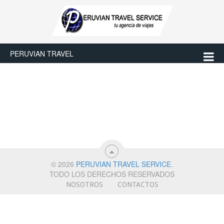
PERUVIAN TRAVEL
© 2026
PERUVIAN TRAVEL SERVICE
.
TODO LOS DERECHOS RESERVADOS
NOSOTROS
CONTACTOS