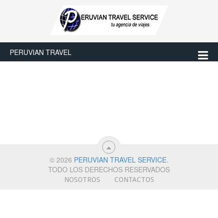
PERUVIAN TRAVEL
© 2026
PERUVIAN TRAVEL SERVICE
.
TODO LOS DERECHOS RESERVADOS
NOSOTROS
CONTACTOS