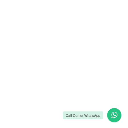
Call Center WhatsApp