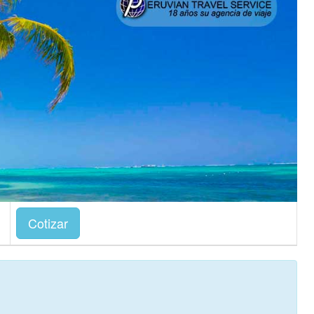
Cotizar