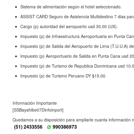
Sistema de alimentación según el hotel seleccionado.
ASSIST CARD Seguro de Asistencia Multidestino 7 dias par
Cargo (p) autoridad del aeropuerto usd 30.00 (UX).
Impuesto (p) de Infraestructura Aeroportuaria en Punta Ca
Impuesto (p) de Salida del Aeropuerto de Lima (T.U.U.A) d
Impuesto (p) Aeroportuario de Salida en Punta Cana usd 20
Impuesto (p) de Turismo de Republica Dominicana usd 10.0
Impuesto (p) de Turismo Peruano DY $15.00.
Información Importante
[SSBayahibe07Dinfoinport]
Quedamos a su disposición para ampliarle cuanta información n
(51) 2433556
990386973