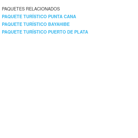
PAQUETES RELACIONADOS
PAQUETE TURÍSTICO PUNTA CANA
PAQUETE TURÍSTICO BAYAHIBE
PAQUETE TURÍSTICO PUERTO DE PLATA