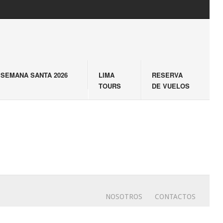
SEMANA SANTA 2026
LIMA
RESERVA
TOURS
DE VUELOS
NOSOTROS
CONTACTOS