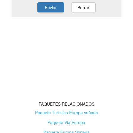
PAQUETES RELACIONADOS
Paquete Turístico Europa soñada
Paquete Via Europa
Paquete Europa Soñada