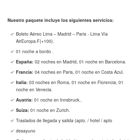
Nuestro paquete incluye los siguientes servicios:
Boleto Aéreo Lima – Madrid – Paris - Lima Vía
AirEuropa.F(+100).
01 noche a bordo .
España:
02 noches en Madrid, 01 noche en Barcelona.
Francia:
04 noches en Paris, 01 noche en Costa Azul.
Italia:
03 noches en Roma, 01 noche en Florencia, 01
noche en Venecia.
Austria:
01 noche en Innsbruck..
Suiza:
01 noche en Zurich.
Traslados de llegada y salida (apto. / hotel / apto
desayuno