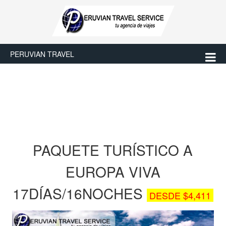
PERUVIAN TRAVEL
PAQUETE TURÍSTICO A
EUROPA VIVA
17DÍAS/16NOCHES
DESDE $4,411