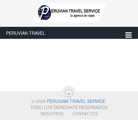
PERUVIAN TRAVEL
© 2026
PERUVIAN TRAVEL SERVICE
.
TODO LOS DERECHOS RESERVADOS
NOSOTROS
CONTACTOS