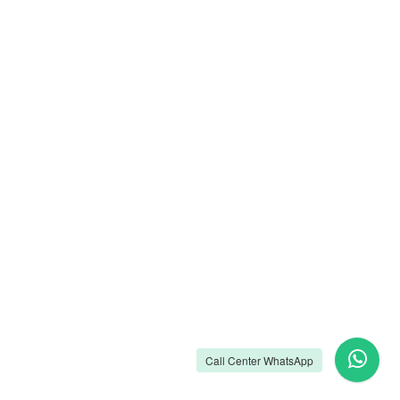
Call Center WhatsApp