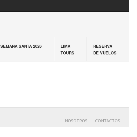
SEMANA SANTA 2026
LIMA
RESERVA
TOURS
DE VUELOS
NOSOTROS
CONTACTOS