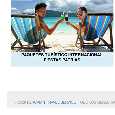
PAQUETES TURÍSTICO INTERNACIONAL
FIESTAS PATRIAS
© 2026
PERUVIAN TRAVEL SERVICE
.
TODO LOS DERECHO