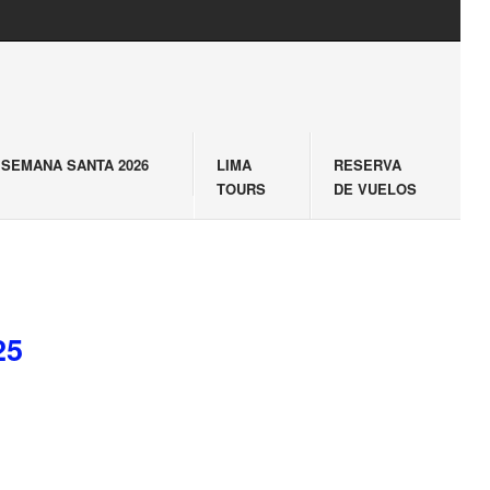
SEMANA SANTA 2026
LIMA
RESERVA
TOURS
DE VUELOS
25