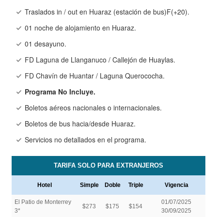
Traslados in / out en Huaraz (estación de bus)F(+20).
01 noche de alojamiento en Huaraz.
01 desayuno.
FD Laguna de Llanganuco / Callejón de Huaylas.
FD Chavín de Huantar / Laguna Querococha.
Programa No Incluye.
Boletos aéreos nacionales o internacionales.
Boletos de bus hacia/desde Huaraz.
Servicios no detallados en el programa.