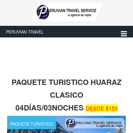
PERUVIAN TRAVEL
PAQUETE TURISTICO HUARAZ
CLASICO
04DÍAS/03NOCHES
DESDE $150
PAQUETE TURISTICO