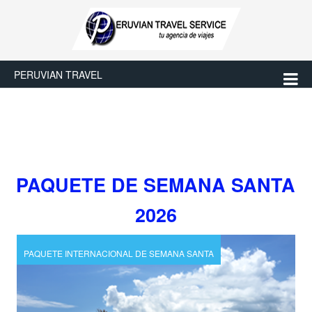
PERUVIAN TRAVEL
PAQUETE DE SEMANA SANTA
2026
PAQUETE INTERNACIONAL DE SEMANA SANTA