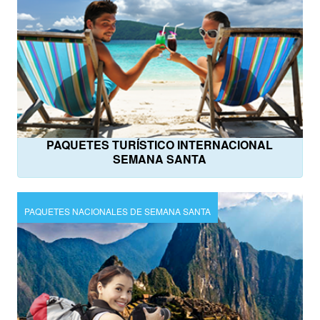
PAQUETES TURÍSTICO INTERNACIONAL
SEMANA SANTA
PAQUETES NACIONALES DE SEMANA SANTA