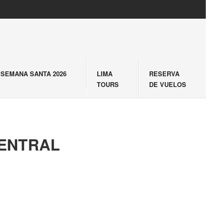
SEMANA SANTA 2026
LIMA
RESERVA
TOURS
DE VUELOS
CENTRAL