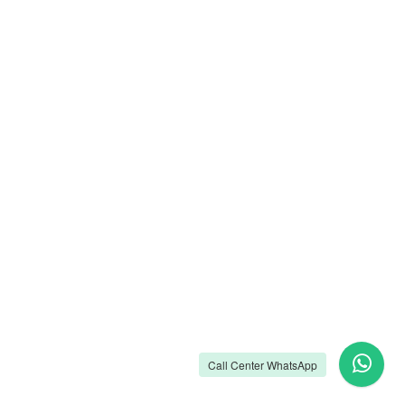
Call Center WhatsApp