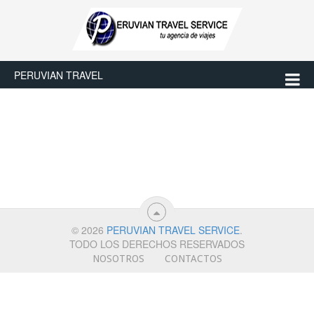
PERUVIAN TRAVEL
© 2026
PERUVIAN TRAVEL SERVICE
.
TODO LOS DERECHOS RESERVADOS
NOSOTROS
CONTACTOS