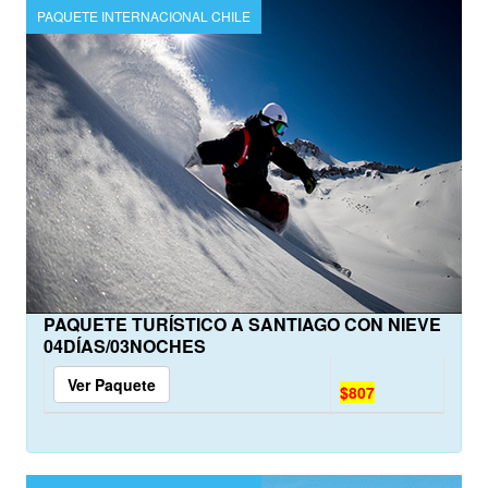
PAQUETE INTERNACIONAL CHILE
PAQUETE TURÍSTICO A SANTIAGO CON NIEVE
04DÍAS/03NOCHES
Ver Paquete
$807