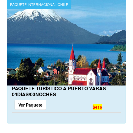
PAQUETE INTERNACIONAL CHILE
PAQUETE TURÍSTICO A PUERTO VARAS
04DÍAS/03NOCHES
Ver Paquete
$416