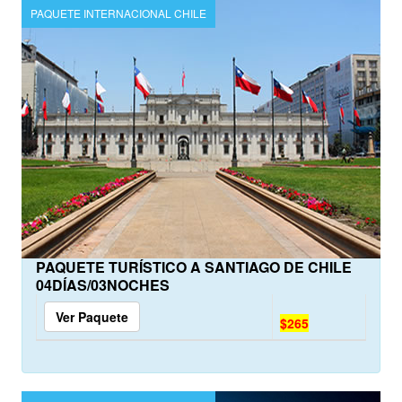
PAQUETE INTERNACIONAL CHILE
PAQUETE TURÍSTICO A SANTIAGO DE CHILE
04DÍAS/03NOCHES
Ver Paquete
$265