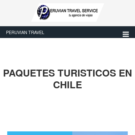
PERUVIAN TRAVEL
PAQUETES TURISTICOS EN
CHILE