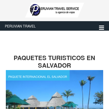
PERUVIAN TRAVEL
PAQUETES TURISTICOS EN
SALVADOR
PAQUETE INTERNACIONAL EL SALVADOR