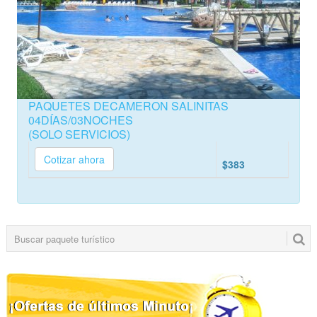
PAQUETES DECAMERON SALINITAS
04DÍAS/03NOCHES
(SOLO SERVICIOS)
Cotizar ahora
$383