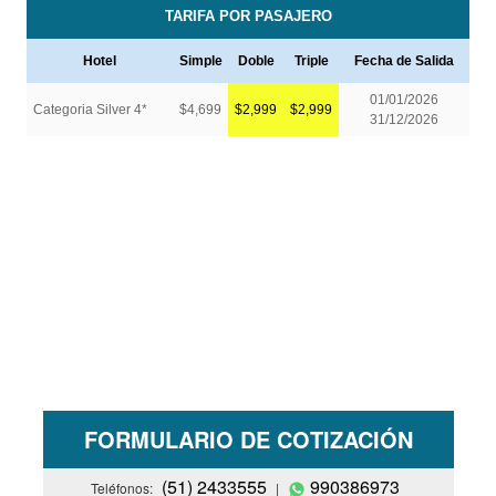
FORMULARIO DE COTIZACIÓN
(51) 2433555
990386973
Teléfonos:
|