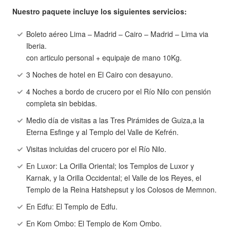
Nuestro paquete incluye los siguientes servicios:
Boleto aéreo Lima – Madrid – Cairo – Madrid – Lima via
Iberia.
con articulo personal + equipaje de mano 10Kg.
3 Noches de hotel en El Cairo con desayuno.
4 Noches a bordo de crucero por el Río Nilo con pensión
completa sin bebidas.
Medio día de visitas a las Tres Pirámides de Guiza,a la
Eterna Esfinge y al Templo del Valle de Kefrén.
Visitas incluidas del crucero por el Río Nilo.
En Luxor: La Orilla Oriental; los Templos de Luxor y
Karnak, y la Orilla Occidental; el Valle de los Reyes, el
Templo de la Reina Hatshepsut y los Colosos de Memnon.
En Edfu: El Templo de Edfu.
En Kom Ombo: El Templo de Kom Ombo.