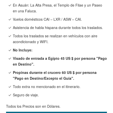
En Asuán: La Alta Presa, el Templo de Filae y un Paseo
en una Faluca.
Vuelos domésticos CAI – LXR / ASW – CAI.
Asistencia de habla hispana durante todos los traslados.
Todos los traslados se realizan en vehículos con aire
acondicionado y WIFI.
No Incluye:
Visado de entrada a Egipto 45 US $ por persona "Pago
en Destino".
Propinas durante el crucero 60 US $ por persona
"Pago en Destino/Excepto el Guía".
Todo extra no mencionado en el itinerario.
Seguro de viaje.
Todos los Precios son en Dólares.