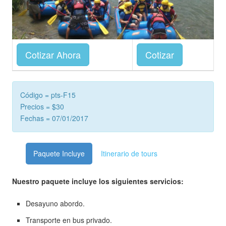
Cotizar Ahora
Cotizar
Código = pts-F15
Precios = $30
Fechas = 07/01/2017
Paquete Incluye
Itinerario de tours
Nuestro paquete incluye los siguientes servicios:
Desayuno abordo.
Transporte en bus privado.