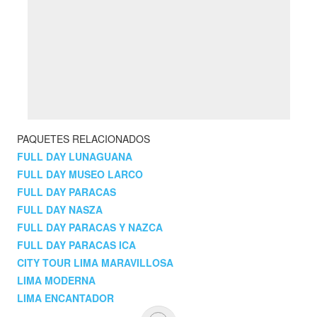
PAQUETES RELACIONADOS
FULL DAY LUNAGUANA
FULL DAY MUSEO LARCO
FULL DAY PARACAS
FULL DAY NASZA
FULL DAY PARACAS Y NAZCA
FULL DAY PARACAS ICA
CITY TOUR LIMA MARAVILLOSA
LIMA MODERNA
LIMA ENCANTADOR