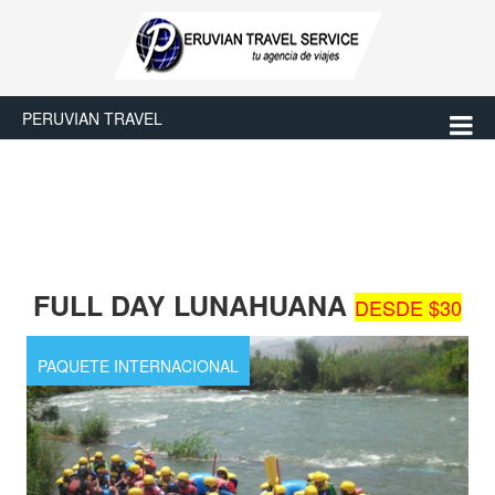
PERUVIAN TRAVEL
FULL DAY LUNAHUANA
DESDE $30
PAQUETE INTERNACIONAL