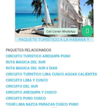
PAQUETES RELACIONADOS
CIRCUITO TURISTICO AREQUIPA PUNO
RUTA MAGICA DEL SUR
RUTA MAGICA DEL SUR 9 DIAS
CIRCUITO TURISTICO LIMA CUSCO AGUAS CALIENTES
CIRCUITO LIMA Y CUSCO
CIRCUITO DEL SUR
CIRCUITO AREQUIPA Y CUSCO
CIRCUITO PUNO CUSCO
TOUR LIMA NAZCA PARACAS CUSCO PUNO