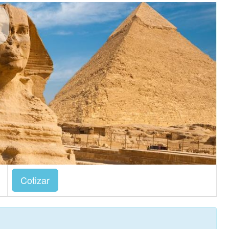
Cotizar