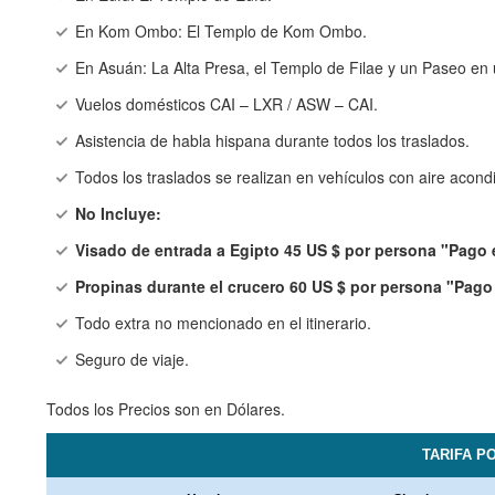
En Kom Ombo: El Templo de Kom Ombo.
En Asuán: La Alta Presa, el Templo de Filae y un Paseo en
Vuelos domésticos CAI – LXR / ASW – CAI.
Asistencia de habla hispana durante todos los traslados.
Todos los traslados se realizan en vehículos con aire acond
No Incluye:
Visado de entrada a Egipto 45 US $ por persona "Pago 
Propinas durante el crucero 60 US $ por persona "Pago
Todo extra no mencionado en el itinerario.
Seguro de viaje.
Todos los Precios son en Dólares.