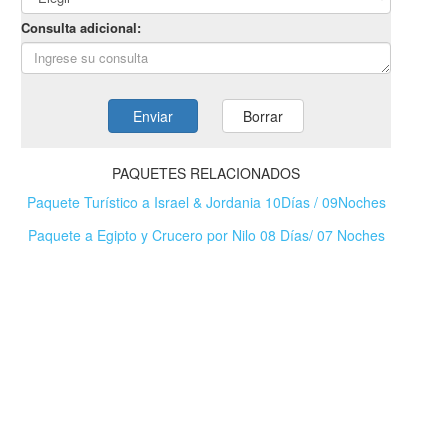
PAQUETES RELACIONADOS
Paquete Turístico a Israel & Jordania 10Días / 09Noches
Paquete a Egipto y Crucero por Nilo 08 Días/ 07 Noches