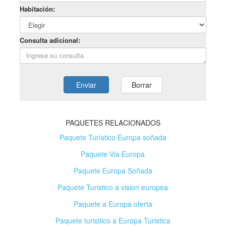
PAQUETES RELACIONADOS
Paquete Turístico Europa soñada
Paquete Via Europa
Paquete Europa Soñada
Paquete Turistico a vision europea
Paquete a Europa oferta
Paquete turistiico a Europa Turistica