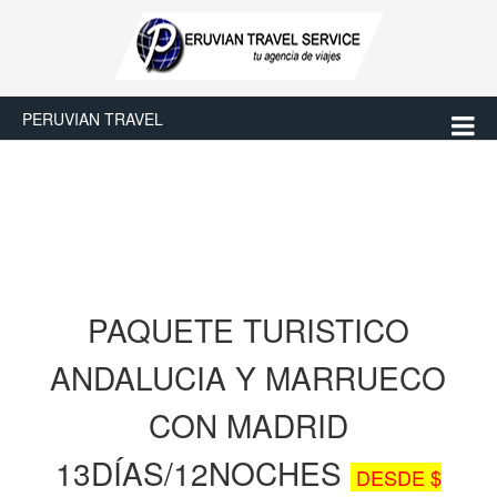
PERUVIAN TRAVEL
PAQUETE TURISTICO
ANDALUCIA Y MARRUECO
CON MADRID
13DÍAS/12NOCHES
DESDE $