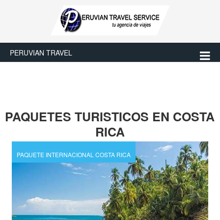
PERUVIAN TRAVEL
PAQUETES TURISTICOS EN COSTA
RICA
PAQUETE INTERNACIONAL COSTA RICA