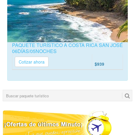
PAQUETE TURÍSTICO A COSTA RICA SAN JOSÉ
06DÍAS/05NOCHES
Cotizar ahora
$939