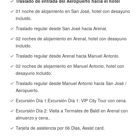
Traslado de entrada del Aeropuerto hacia el hotel
01 noche de alojamiento en San José, hotel con desayuno
incluido.
Traslado regular desde San José hacia Arenal.
02 noches de alojamiento en Arenal, hotel con desayuno
incluido.
Traslado regular desde Arenal hacia Manuel Antonio.
02 noches de alojamiento en Manuel Antonio, hotel con
desayuno incluido.
Traslado regular desde Manuel Antonio hacia San José /
Aeropuerto.
Excursión Día 1:Excursión Día 1: VIP City Tour con cena.
Excursión Día 2: Visita a Termales de Baldi en Arenal con
almuerzo y cena..
Tarjeta de asistencia por 06 Dias, Assist card.