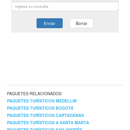
PAQUETES RELACIONADOS
PAQUETES TURÍSTICOS MEDELLIN
PAQUETES TURÍSTICOS BOGOTÁ
PAQUETES TURÍSTICOS CARTAGENAS
PAQUETES TURÍSTICOS A SANTA MARTA
PAQUETES TURÍSTICOS SAN ANDRÉS