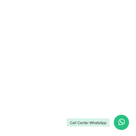
Call Center WhatsApp