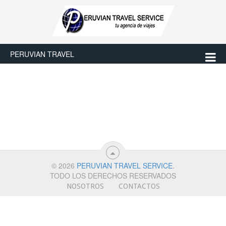
PERUVIAN TRAVEL
© 2026
PERUVIAN TRAVEL SERVICE
.
TODO LOS DERECHOS RESERVADOS
NOSOTROS
CONTACTOS