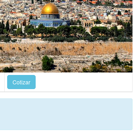
Cotizar