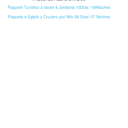
Paquete Turístico a Israel & Jordania 10Días / 09Noches
Paquete a Egipto y Crucero por Nilo 08 Días/ 07 Noches