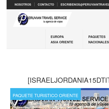
NOSOTROS
CONTACTO
ESCRIBENOS@PERUVIANTRAVEL
EUROPA
PAQUETES
ASIA ORIENTE
NACIONALE
[ISRAELJORDANIA15DTI
PAQUETE TURISTICO ORIENTE