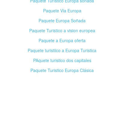
Paquete Turístico Europa soñada
Paquete Via Europa
Paquete Europa Soñada
Paquete Turistico a vision europea
Paquete a Europa oferta
Paquete turistiico a Europa Turistica
PAquete turistico dos capitales
Paquete Turistico Europa Clásica