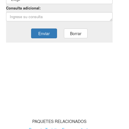
PAQUETES RELACIONADOS