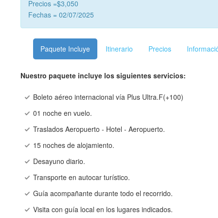
Precios =$3,050
Fechas = 02/07/2025
Paquete Incluye
Itinerario
Precios
Informaci
Nuestro paquete incluye los siguientes servicios:
Boleto aéreo internacional vía Plus Ultra.F(+100)
01 noche en vuelo.
Traslados Aeropuerto - Hotel - Aeropuerto.
15 noches de alojamiento.
Desayuno diario.
Transporte en autocar turístico.
Guía acompañante durante todo el recorrido.
Visita con guía local en los lugares indicados.