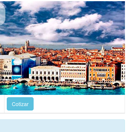
Cotizar