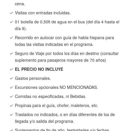
cena.
Visitas con entradas incluidas.
01 botella de 0,50lt de agua en el bus (del día 4 hasta el
día 9).
Recorrido en autocar con guía de habla hispana para
todas las visitas indicadas en el programa.
Seguro de Viaje por todos los días en destino (consultar
suplemento para pasajeros mayores de 70 años)
EL PRECIO NO INCLUYE
Gastos personales.
Excursiones opcionales NO MENCIONADAS.
Comidas no especificadas, ni Bebidas.
Propinas para el guía, chofer, maleteros, etc.
Traslados no indicados, o en días diferentes de los de
llegada y/o salida del programa.
Suplementos de fin de año, festividades y/o fechas