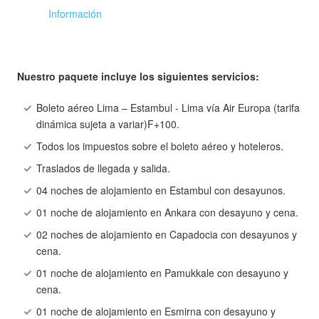
Información
Nuestro paquete incluye los siguientes servicios:
Boleto aéreo Lima – Estambul - Lima vía Air Europa (tarifa
dinámica sujeta a variar)F+100.
Todos los impuestos sobre el boleto aéreo y hoteleros.
Traslados de llegada y salida.
04 noches de alojamiento en Estambul con desayunos.
01 noche de alojamiento en Ankara con desayuno y cena.
02 noches de alojamiento en Capadocia con desayunos y
cena.
01 noche de alojamiento en Pamukkale con desayuno y
cena.
01 noche de alojamiento en Esmirna con desayuno y