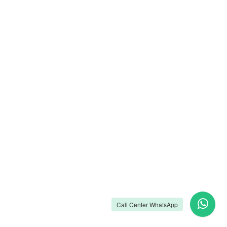
Call Center WhatsApp