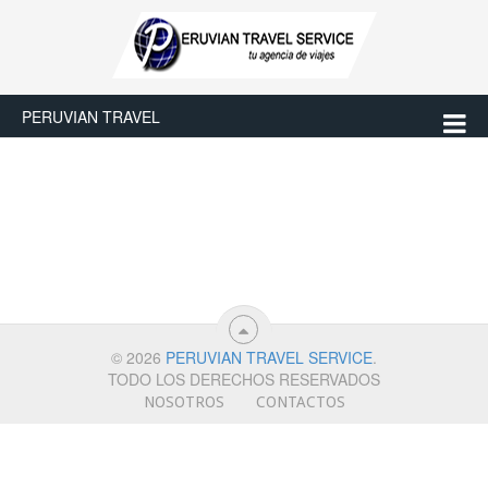
PERUVIAN TRAVEL
© 2026
PERUVIAN TRAVEL SERVICE
.
TODO LOS DERECHOS RESERVADOS
NOSOTROS
CONTACTOS