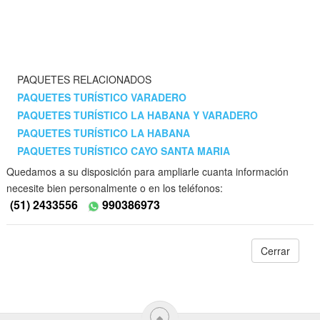
PAQUETES RELACIONADOS
PAQUETES TURÍSTICO VARADERO
PAQUETES TURÍSTICO LA HABANA Y VARADERO
PAQUETES TURÍSTICO LA HABANA
PAQUETES TURÍSTICO CAYO SANTA MARIA
Quedamos a su disposición para ampliarle cuanta información
necesite bien personalmente o en los teléfonos:
(51) 2433556
990386973
Cerrar