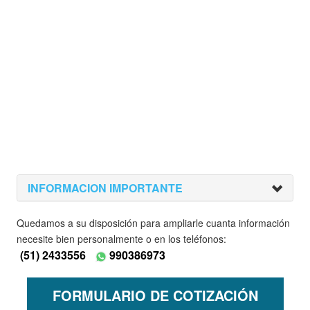
INFORMACION IMPORTANTE
Quedamos a su disposición para ampliarle cuanta información
necesite bien personalmente o en los teléfonos:
(51) 2433556
990386973
FORMULARIO DE COTIZACIÓN