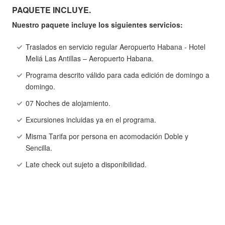
PAQUETE INCLUYE.
Nuestro paquete incluye los siguientes servicios:
Traslados en servicio regular Aeropuerto Habana - Hotel
Meliá Las Antillas – Aeropuerto Habana.
Programa descrito válido para cada edición de domingo a
domingo.
07 Noches de alojamiento.
Excursiones incluidas ya en el programa.
Misma Tarifa por persona en acomodación Doble y
Sencilla.
Late check out sujeto a disponibilidad.