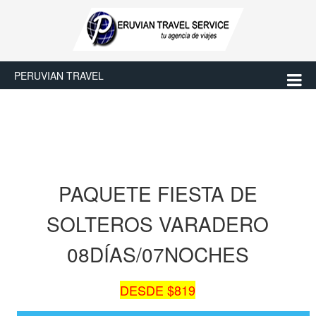
PERUVIAN TRAVEL
PAQUETE FIESTA DE
SOLTEROS VARADERO
08DÍAS/07NOCHES
DESDE $819