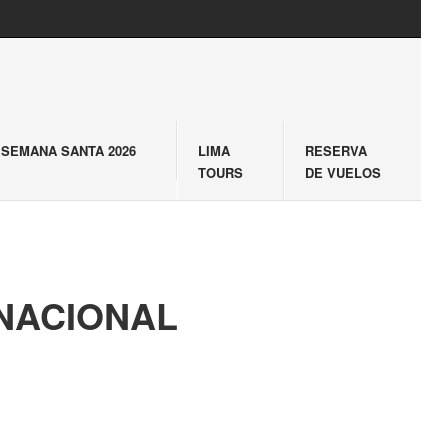
SEMANA SANTA 2026
LIMA
RESERVA
TOURS
DE VUELOS
RNACIONAL