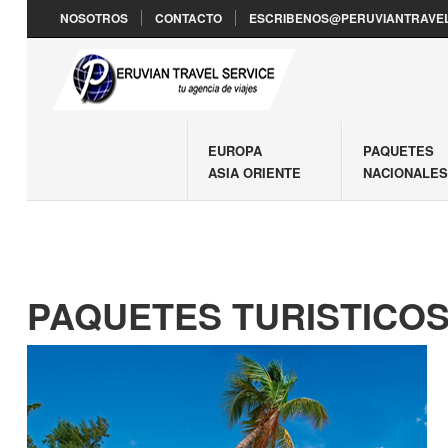
NOSOTROS
CONTACTO
ESCRIBENOS@PERUVIANTRAVEL
EUROPA
PAQUETES
ASIA ORIENTE
NACIONALE
PAQUETES TURISTICOS