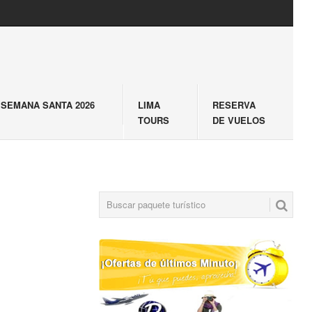
SEMANA SANTA 2026
LIMA
RESERVA
TOURS
DE VUELOS