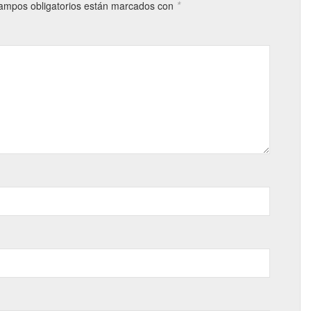
*
ampos obligatorios están marcados con