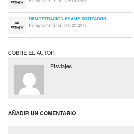
DEMOSTRACION-FRAME-SOTIZADOR
No hay comentarios
|
May 20, 2019
SOBRE EL AUTOR
Ptsviajes
AÑADIR UN COMENTARIO