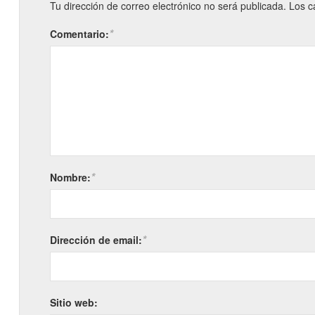
Tu dirección de correo electrónico no será publicada.
Los c
*
Comentario:
*
Nombre:
*
Dirección de email:
Sitio web: