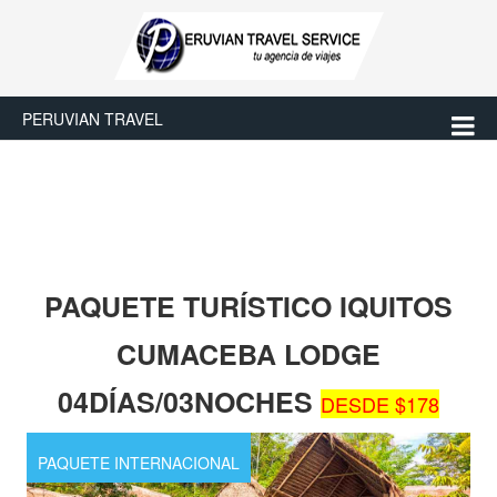
PERUVIAN TRAVEL
PAQUETE TURÍSTICO IQUITOS
CUMACEBA LODGE
04DÍAS/03NOCHES
DESDE $178
PAQUETE INTERNACIONAL