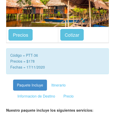
Precios
Cotizar
Código = PTT-36
Precios = $178
Fechas = 17/11/2020
Paquete Incluye
Itinerario
Informacion de Destino
Precio
Nuestro paquete incluye los siguientes servicios: