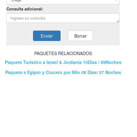
PAQUETES RELACIONADOS
Paquete Turístico a Israel & Jordania 10Días / 09Noches
Paquete a Egipto y Crucero por Nilo 08 Días/ 07 Noches