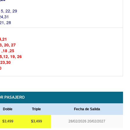
15, 22, 29
24,31
 21, 28
4,21
3, 20, 27
 ,18 ,25
5,12, 19, 26
,23,30
0