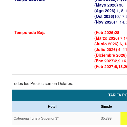
(Mayo 2026)
30
(Ago 2026)
1, 8, 
(Oct 2026)
10,17,
(Nov 2026)
7, 14,
Temporada Baja
(Feb 2026)
28
(Marzo 2026)
7,1
(Junio 2026)
6, 1
(Julio 2026)
4, 11
(Diciembre 2026)
(Ene 2027)
2,9,16
(Feb 2027)
6,13,2
Todos los Precios son en Dólares.