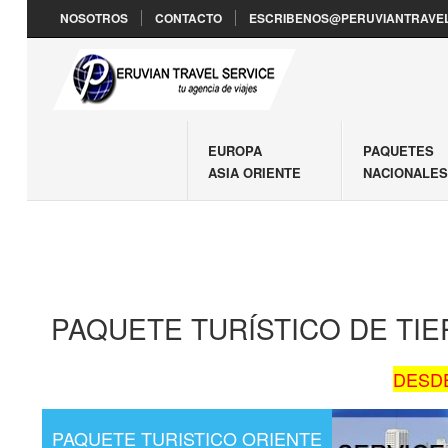
NOSOTROS
CONTACTO
ESCRIBENOS@PERUVIANTRAVEL
EUROPA
PAQUETES
ASIA ORIENTE
NACIONALE
PAQUETE TURÍSTICO DE TI
DESDE
PAQUETE TURISTICO ORIENTE