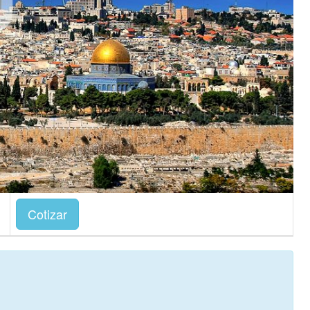
Cotizar