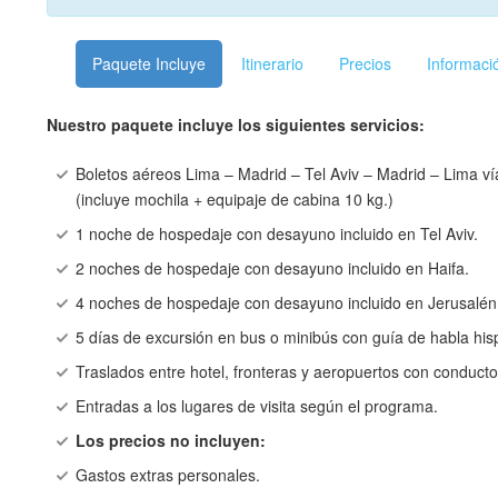
Paquete Incluye
Itinerario
Precios
Informaci
Nuestro paquete incluye los siguientes servicios:
Boletos aéreos Lima – Madrid – Tel Aviv – Madrid – Lima ví
(incluye mochila + equipaje de cabina 10 kg.)
1 noche de hospedaje con desayuno incluido en Tel Aviv.
2 noches de hospedaje con desayuno incluido en Haifa.
4 noches de hospedaje con desayuno incluido en Jerusalén
5 días de excursión en bus o minibús con guía de habla his
Traslados entre hotel, fronteras y aeropuertos con conduct
Entradas a los lugares de visita según el programa.
Los precios no incluyen:
Gastos extras personales.