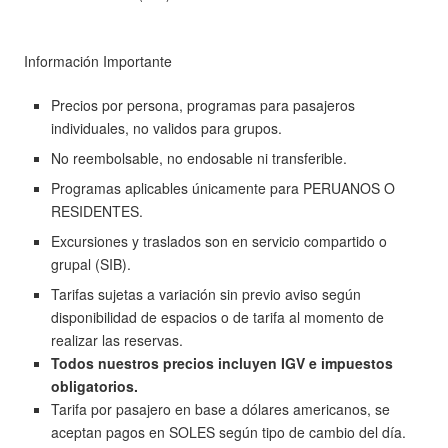
Información Importante
Precios por persona, programas para pasajeros
individuales, no validos para grupos.
No reembolsable, no endosable ni transferible.
Programas aplicables únicamente para PERUANOS O
RESIDENTES.
Excursiones y traslados son en servicio compartido o
grupal (SIB).
Tarifas sujetas a variación sin previo aviso según
disponibilidad de espacios o de tarifa al momento de
realizar las reservas.
Todos nuestros precios incluyen IGV e impuestos
obligatorios.
Tarifa por pasajero en base a dólares americanos, se
aceptan pagos en SOLES según tipo de cambio del día.