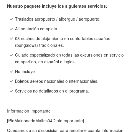
Nuestro paquete incluye los siguientes servicios:
Traslados aeropuerto / albergue / aeropuerto.
Alimentación completa.
03 noches de alojamiento en confortables cabañas
(bungalows) tradicionales.
Guiado especializado en todas las excursiones en servicio
compartido, en español o ingles.
No Incluye
Boletos aéreos nacionales o internacionales.
Servicios no detallados en el programa.
Información Importante
[PtoMaldonadoMaltes04DInfoImportante]
Quedamos a su disposición para ampliarle cuanta información