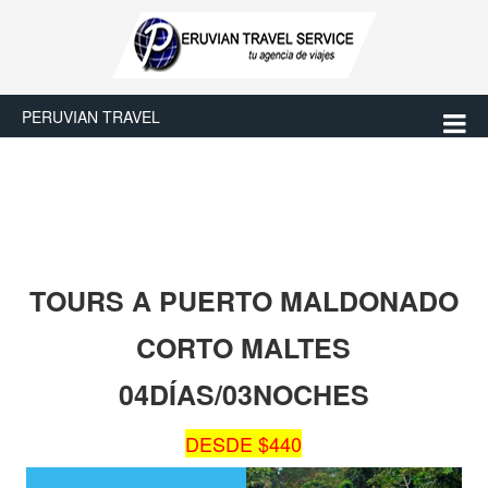
PERUVIAN TRAVEL
TOURS A PUERTO MALDONADO
CORTO MALTES
04DÍAS/03NOCHES
DESDE $440