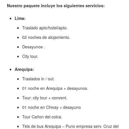
Nuestro paquete incluye los siguientes servicios:
Lima:
Traslado apto/hotel/apto.
02 noches de alojamiento.
Desayunos .
City tour.
Arequipa:
Traslados in / out.
01 noche en Arequipa + desayunos.
Tour: city tour + convent.
01 noche en Chivay + desayuno
Tour Cañon del colca.
Tkts de bus Arequipa – Puno empresa serv. Cruz del