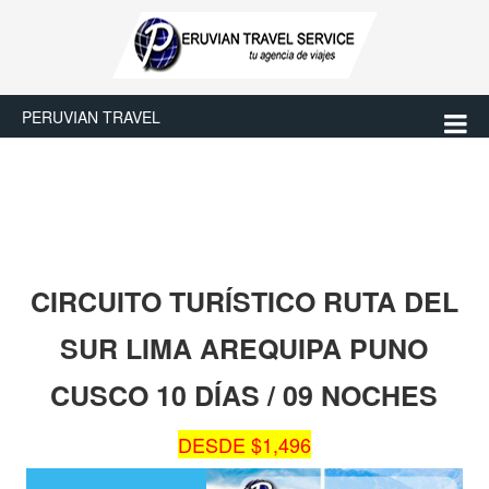
PERUVIAN TRAVEL
CIRCUITO TURÍSTICO RUTA DEL
SUR LIMA AREQUIPA PUNO
CUSCO 10 DÍAS / 09 NOCHES
DESDE $1,496