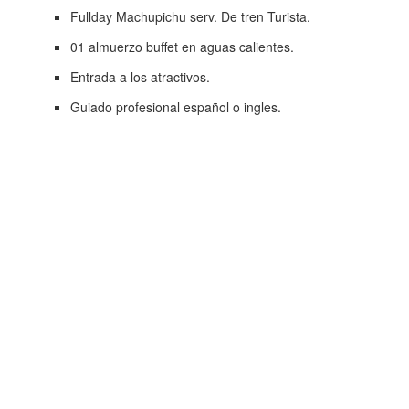
Fullday Machupichu serv. De tren Turista.
01 almuerzo buffet en aguas calientes.
Entrada a los atractivos.
Guiado profesional español o ingles.