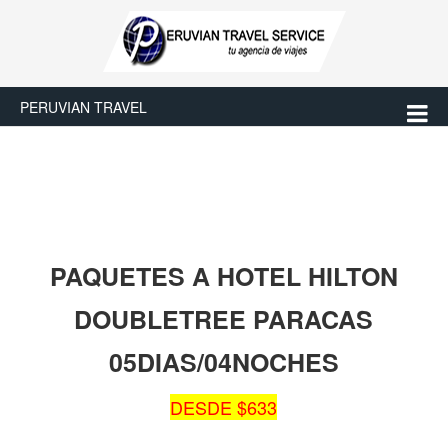
PERUVIAN TRAVEL
PAQUETES A HOTEL HILTON
DOUBLETREE PARACAS
05DIAS/04NOCHES
DESDE $633