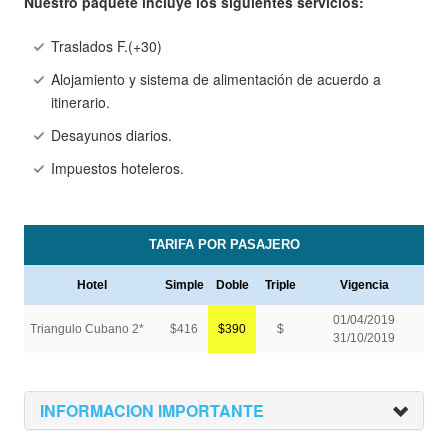
Nuestro paquete incluye los siguientes servicios:
Traslados F.(+30)
Alojamiento y sistema de alimentación de acuerdo a
itinerario.
Desayunos diarios.
Impuestos hoteleros.
INFORMACION IMPORTANTE