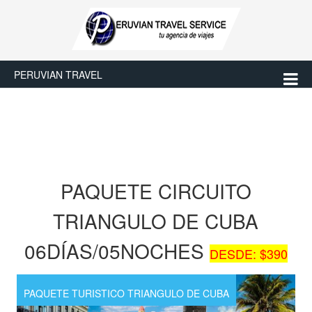
PERUVIAN TRAVEL
PAQUETE CIRCUITO
TRIANGULO DE CUBA
06DÍAS/05NOCHES
DESDE: $390
PAQUETE TURISTICO TRIANGULO DE CUBA