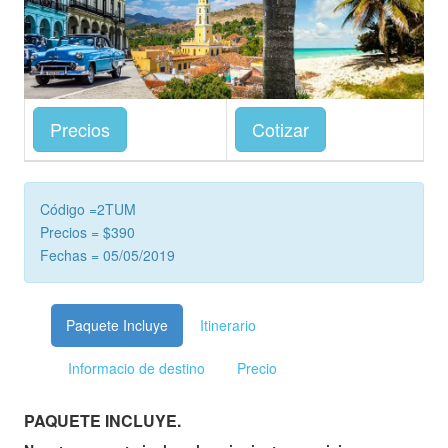
Precios
Cotizar
Código =2TUM
Precios = $390
Fechas = 05/05/2019
Paquete Incluye
Itinerario
Informacio de destino
Precio
PAQUETE INCLUYE.