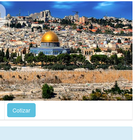
Cotizar