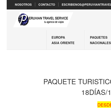
NOSOTROS
CONTACTO
ESCRIBENOS@PERUVIANTRAVEL
EUROPA
PAQUETES
ASIA ORIENTE
NACIONALE
PAQUETE TURISTIC
18DÍAS
DESDE