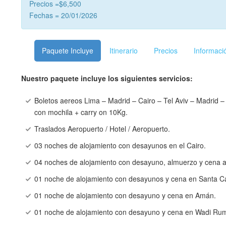
Precios =$6,500
Fechas = 20/01/2026
Paquete Incluye
Itinerario
Precios
Informaci
Nuestro paquete incluye los siguientes servicios:
Boletos aereos Lima – Madrid – Cairo – Tel Aviv – Madrid –
con mochila + carry on 10Kg.
Traslados Aeropuerto / Hotel / Aeropuerto.
03 noches de alojamiento con desayunos en el Cairo.
04 noches de alojamiento con desayuno, almuerzo y cena a 
01 noche de alojamiento con desayunos y cena en Santa Ca
01 noche de alojamiento con desayuno y cena en Amán.
01 noche de alojamiento con desayuno y cena en Wadi Ru