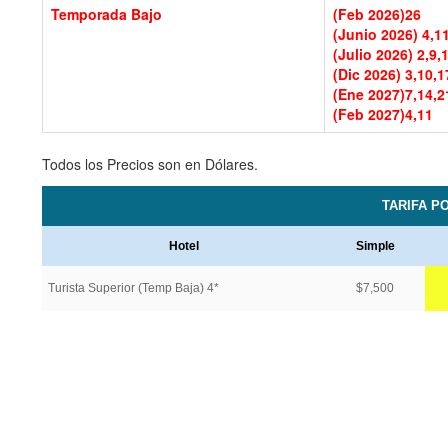
Temporada Bajo
(Feb 2026)
26
(Junio 2026)
4,1
(Julio 2026)
2,9,
(Dic 2026)
3,10,1
(Ene 2027)
7,14,2
(Feb 2027)
4,11
Todos los Precios son en Dólares.