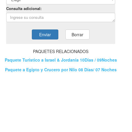
PAQUETES RELACIONADOS
Paquete Turístico a Israel & Jordania 10Días / 09Noches
Paquete a Egipto y Crucero por Nilo 08 Días/ 07 Noches