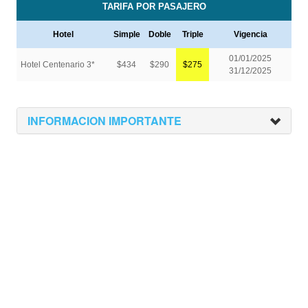
INFORMACION IMPORTANTE