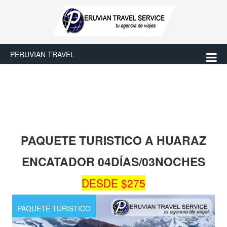
PERUVIAN TRAVEL
PAQUETE TURISTICO A HUARAZ
ENCATADOR 04DÍAS/03NOCHES
DESDE $275
PAQUETE TURISTICO