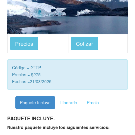
Precios
Cotizar
Código = 2TTP
Precios = $275
Fechas =21/03/2025
Paquete Incluye
Itinerario
Precio
PAQUETE INCLUYE.
Nuestro paquete incluye los siguientes servicios: