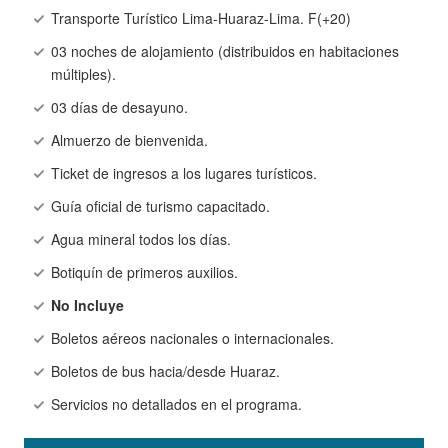
Transporte Turístico Lima-Huaraz-Lima. F(+20)
03 noches de alojamiento (distribuidos en habitaciones
múltiples).
03 días de desayuno.
Almuerzo de bienvenida.
Ticket de ingresos a los lugares turísticos.
Guía oficial de turismo capacitado.
Agua mineral todos los días.
Botiquín de primeros auxilios.
No Incluye
Boletos aéreos nacionales o internacionales.
Boletos de bus hacia/desde Huaraz.
Servicios no detallados en el programa.