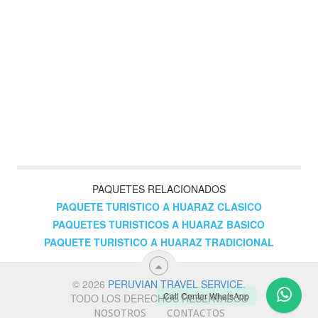
PAQUETES RELACIONADOS
PAQUETE TURISTICO A HUARAZ CLASICO
PAQUETES TURISTICOS A HUARAZ BASICO
PAQUETE TURISTICO A HUARAZ TRADICIONAL
© 2026
PERUVIAN TRAVEL SERVICE
.
Call Center WhatsApp
TODO LOS DERECHOS RESERVADOS
NOSOTROS
CONTACTOS