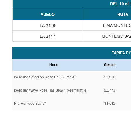
DEL 10 al
VUELO
RUTA
LA 2446
LIMA/MONTE
LA 2447
MONTEGO BAY