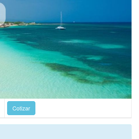
Cotizar