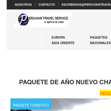
NOSOTROS
CONTACTO
ESCRIBENOS@PERUVIANTRAVEL
EUROPA
PAQUETES
ASIA ORIENTE
NACIONALE
PAQUETE DE AÑO NUEVO CH
DESD
PAQUETE TURISTICO