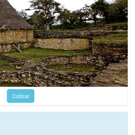
Cotizar