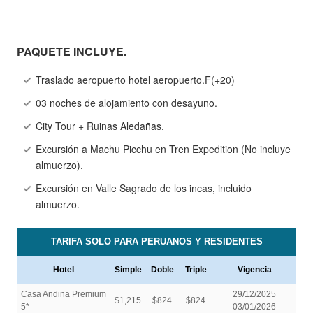
PAQUETE INCLUYE.
Traslado aeropuerto hotel aeropuerto.F(+20)
03 noches de alojamiento con desayuno.
City Tour + Ruinas Aledañas.
Excursión a Machu Picchu en Tren Expedition (No incluye
almuerzo).
Excursión en Valle Sagrado de los incas, incluido
almuerzo.