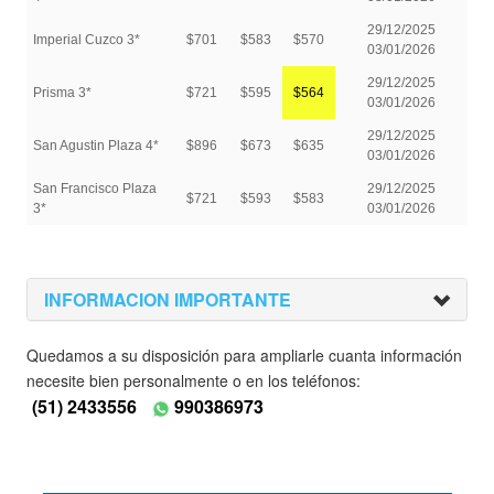
INFORMACION IMPORTANTE
Quedamos a su disposición para ampliarle cuanta información
necesite bien personalmente o en los teléfonos:
(51) 2433556
990386973