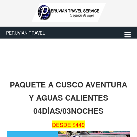
PERUVIAN TRAVEL
PAQUETE A CUSCO AVENTURA
Y AGUAS CALIENTES
04DÍAS/03NOCHES
DESDE $449