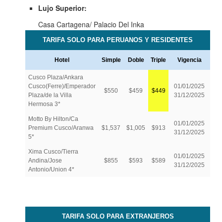
Lujo Superior:
Casa Cartagena/ Palacio Del Inka