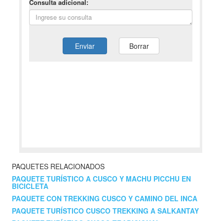
PAQUETES RELACIONADOS
PAQUETE TURÍSTICO A CUSCO Y MACHU PICCHU EN
BICICLETA
PAQUETE CON TREKKING CUSCO Y CAMINO DEL INCA
PAQUETE TURÍSTICO CUSCO TREKKING A SALKANTAY