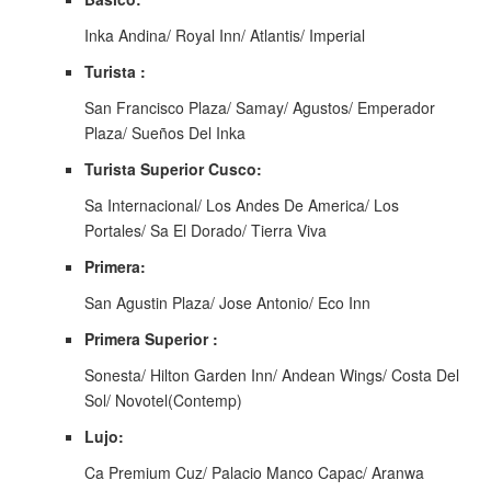
Inka Andina/ Royal Inn/ Atlantis/ Imperial
Turista :
San Francisco Plaza/ Samay/ Agustos/ Emperador
Plaza/ Sueños Del Inka
Turista Superior Cusco:
Sa Internacional/ Los Andes De America/ Los
Portales/ Sa El Dorado/ Tierra Viva
Primera:
San Agustin Plaza/ Jose Antonio/ Eco Inn
Primera Superior :
Sonesta/ Hilton Garden Inn/ Andean Wings/ Costa Del
Sol/ Novotel(Contemp)
Lujo:
Ca Premium Cuz/ Palacio Manco Capac/ Aranwa