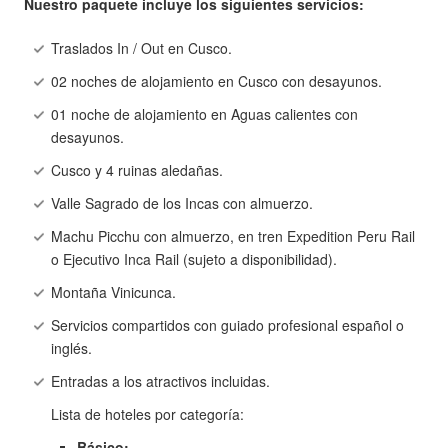
Nuestro paquete incluye los siguientes servicios:
Traslados In / Out en Cusco.
02 noches de alojamiento en Cusco con desayunos.
01 noche de alojamiento en Aguas calientes con
desayunos.
Cusco y 4 ruinas aledañas.
Valle Sagrado de los Incas con almuerzo.
Machu Picchu con almuerzo, en tren Expedition Peru Rail
o Ejecutivo Inca Rail (sujeto a disponibilidad).
Montaña Vinicunca.
Servicios compartidos con guiado profesional español o
inglés.
Entradas a los atractivos incluidas.
Lista de hoteles por categoría:
Básico: