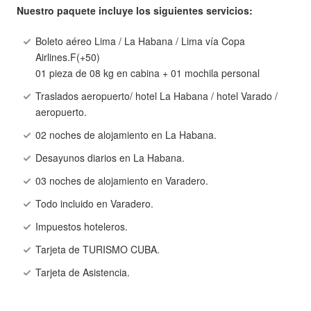
Nuestro paquete incluye los siguientes servicios:
Boleto aéreo Lima / La Habana / Lima vía Copa
Airlines.F(+50)
01 pieza de 08 kg en cabina + 01 mochila personal
Traslados aeropuerto/ hotel La Habana / hotel Varado /
aeropuerto.
02 noches de alojamiento en La Habana.
Desayunos diarios en La Habana.
03 noches de alojamiento en Varadero.
Todo incluido en Varadero.
Impuestos hoteleros.
Tarjeta de TURISMO CUBA.
Tarjeta de Asistencia.