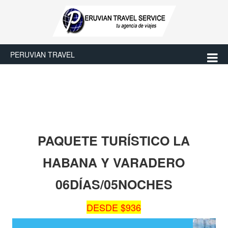
PERUVIAN TRAVEL
PAQUETE TURÍSTICO LA
HABANA Y VARADERO
06DÍAS/05NOCHES
DESDE $936